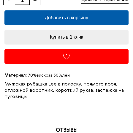
-
+
Добавить в корзину
Купить в 1 клик
Материал:
70%вискоза 30%лён
Мужская рубашка Lee в полоску, прямого кроя,
отложной воротник, короткий рукав, застежка на
пуговицы
ОТЗЫВЫ