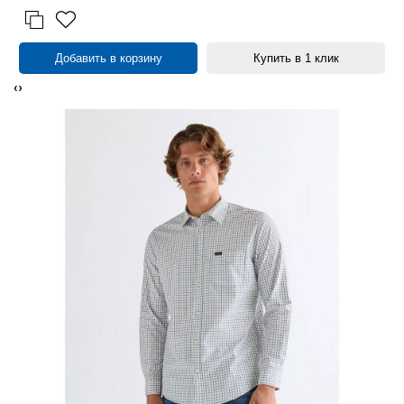
Добавить в корзину
Купить в 1 клик
‹
›