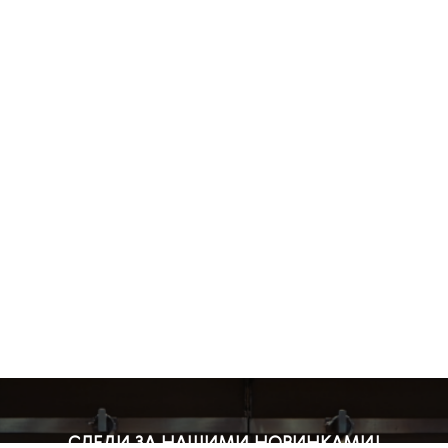
СЛЕДИ ЗА НАШИМИ НОВИНКАМИ!