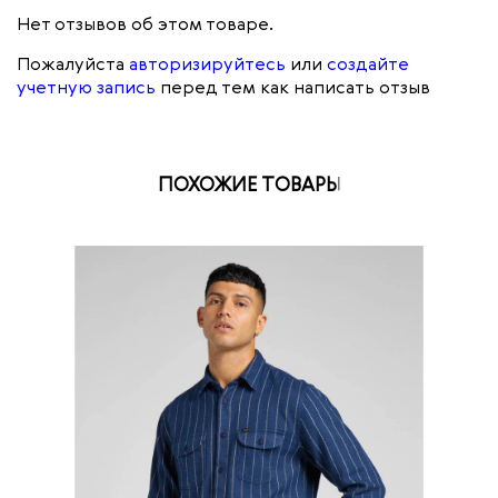
Нет отзывов об этом товаре.
Пожалуйста
авторизируйтесь
или
создайте
учетную запись
перед тем как написать отзыв
ПОХОЖИЕ ТОВАРЫ