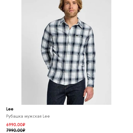
Lee
Рубашка мужская Lee
6990.00₽
7990.00₽