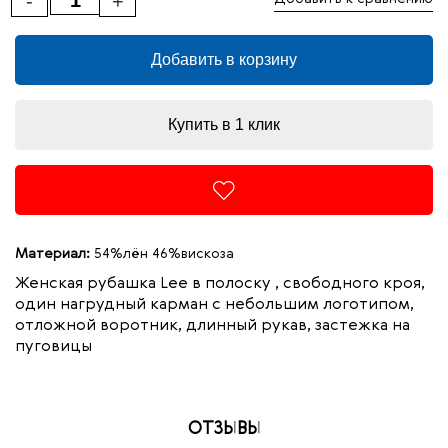
-
+
Добавить в корзину
Купить в 1 клик
Материал:
54%лён 46%вискоза
Женская рубашка Lee в полоску , свободного кроя,
один нагрудный карман с небольшим логотипом,
отложной воротник, длинный рукав, застежка на
пуговицы
ОТЗЫВЫ