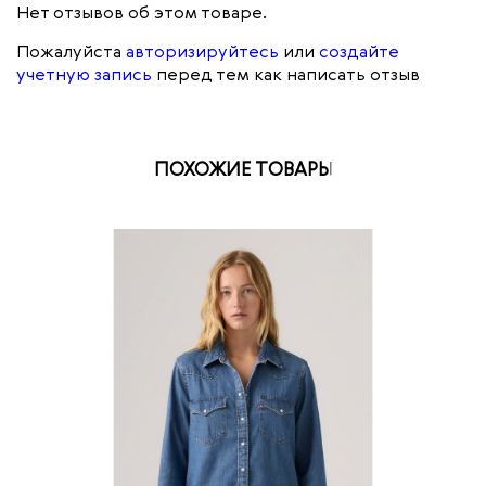
Нет отзывов об этом товаре.
Пожалуйста
авторизируйтесь
или
создайте
учетную запись
перед тем как написать отзыв
ПОХОЖИЕ ТОВАРЫ