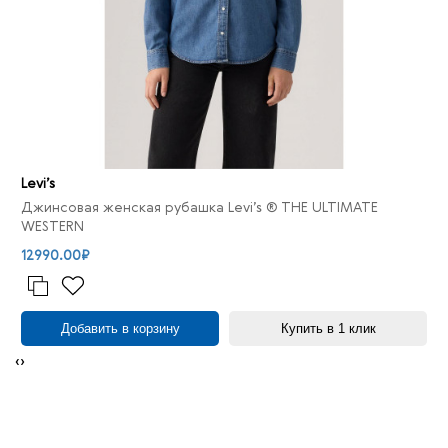
Levi’s
Джинсовая женская рубашка Levi’s ® THE ULTIMATE
WESTERN
12990.00₽
Добавить в корзину
Купить в 1 клик
‹
›