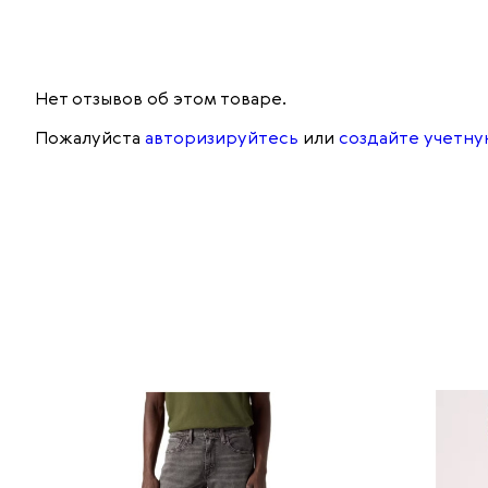
Нет отзывов об этом товаре.
Пожалуйста
авторизируйтесь
или
создайте учетну