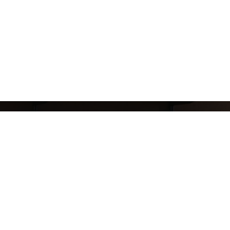
8 (911) 823-10-63