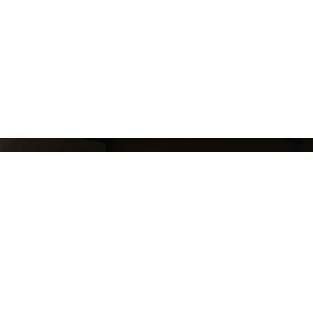
СЛЕДИ ЗА НАШИМИ НОВИНКАМИ!
Подпишись на рассылку и будь в курсе всех а
Блог