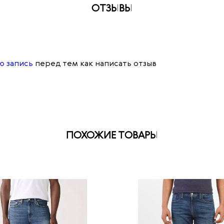
ОТЗЫВЫ
ю запись
перед тем как написать отзыв
ПОХОЖИЕ ТОВАРЫ