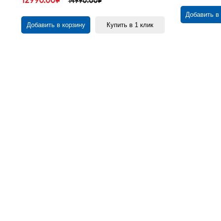
12990.00₽
14990.00₽
Добавить в
Добавить в корзину
Купить в 1 клик