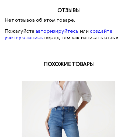
ОТЗЫВЫ
Нет отзывов об этом товаре.
Пожалуйста
авторизируйтесь
или
создайте
учетную запись
перед тем как написать отзыв
ПОХОЖИЕ ТОВАРЫ