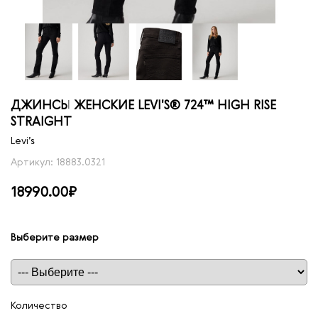
ДЖИНСЫ ЖЕНСКИЕ LEVI'S® 724™ HIGH RISE
STRAIGHT
Levi’s
Артикул: 18883.0321
18990.00₽
Выберите размер
Таблица размеров
Количество