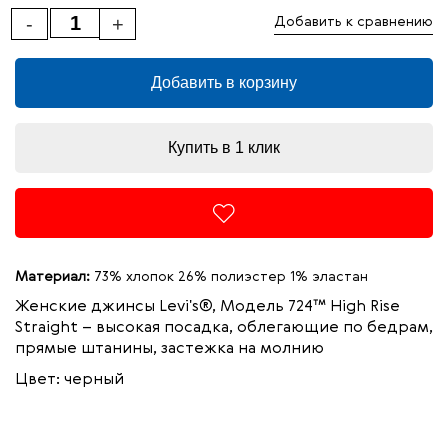
-
+
Добавить к сравнению
Добавить в корзину
Купить в 1 клик
Материал:
73% хлопок 26% полиэстер 1% эластан
Женские джинсы Levi's®, Модель 724™ High Rise
Straight –
высокая посадка, облегающие по бедрам,
прямые штанины, застежка на молнию
Цвет: черный