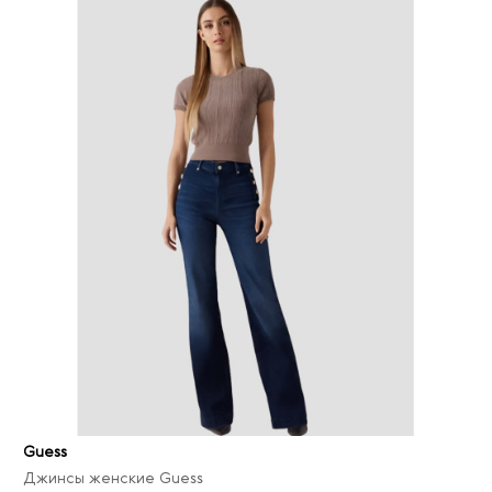
Guess
Джинсы женские Guess