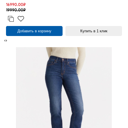
16990.00₽
19990.00₽
Добавить в корзину
Купить в 1 клик
‹
›