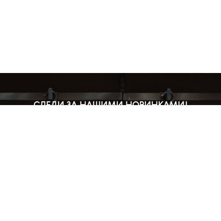
СЛЕДИ ЗА НАШИМИ НОВИНКАМИ!
Подпишись на рассылку и будь в курсе всех акций