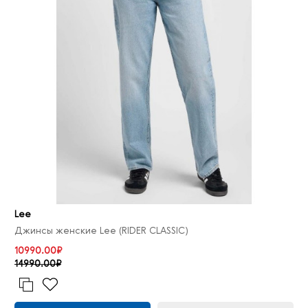
Lee
Джинсы женские Lee (RIDER CLASSIC)
10990.00₽
14990.00₽