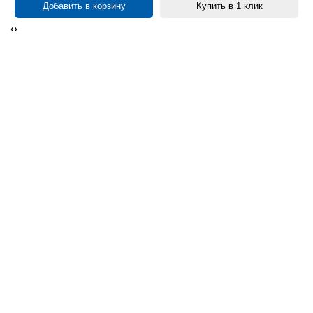
Добавить в корзину
Купить в 1 клик
‹
›