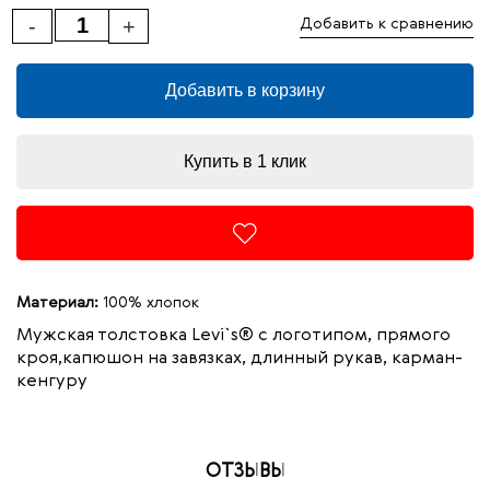
-
+
Добавить к сравнению
Добавить в корзину
Купить в 1 клик
Материал:
100% хлопок
Мужская толстовка Levi`s® с логотипом, прямого
кроя,капюшон на завязках, длинный рукав, карман-
кенгуру
ОТЗЫВЫ