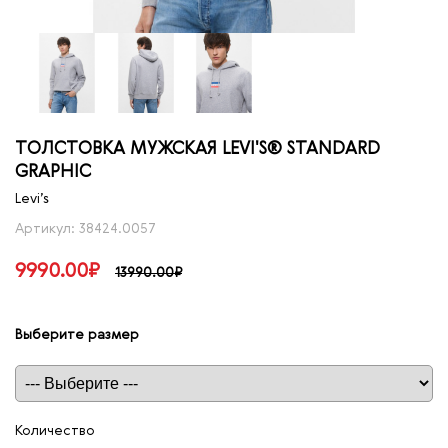
ТОЛСТОВКА МУЖСКАЯ LEVI'S® STANDARD
GRAPHIC
Levi’s
Артикул: 38424.0057
9990.00₽
13990.00₽
Выберите размер
Таблица размеров
Количество