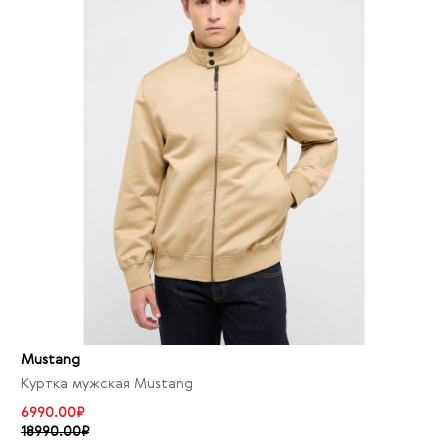
Mustang
Куртка мужская Mustang
6990.00₽
18990.00₽