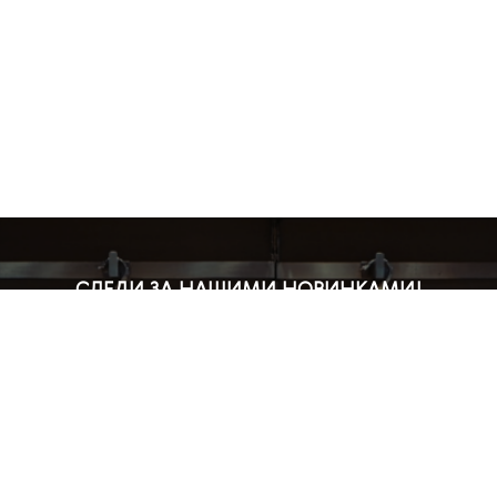
СЛЕДИ ЗА НАШИМИ НОВИНКАМИ!
Подпишись на рассылку и будь в курсе всех акций