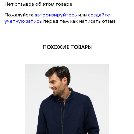
Нет отзывов об этом товаре.
Пожалуйста
авторизируйтесь
или
создайте
учетную запись
перед тем как написать отзыв
ПОХОЖИЕ ТОВАРЫ