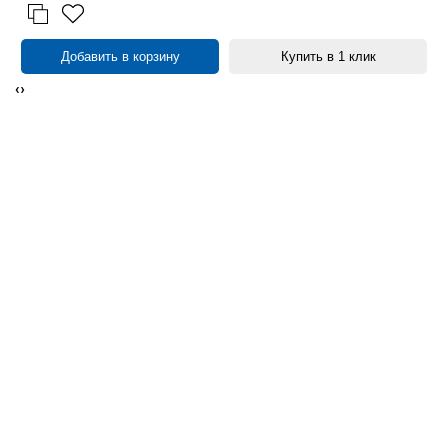
Добавить в корзину
Купить в 1 клик
‹
›