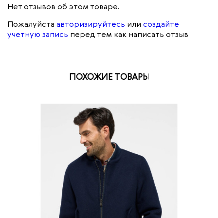
Нет отзывов об этом товаре.
Пожалуйста
авторизируйтесь
или
создайте
учетную запись
перед тем как написать отзыв
ПОХОЖИЕ ТОВАРЫ