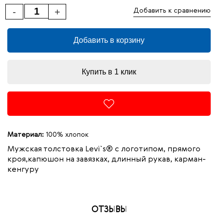
-
+
Добавить к сравнению
Добавить в корзину
Купить в 1 клик
Материал:
100% хлопок
Мужская толстовка Levi`s® с логотипом, прямого
кроя,капюшон на завязках, длинный рукав, карман-
кенгуру
ОТЗЫВЫ