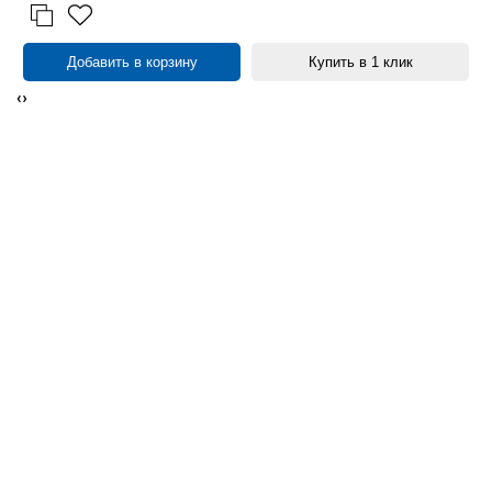
Добавить в корзину
Купить в 1 клик
‹
›