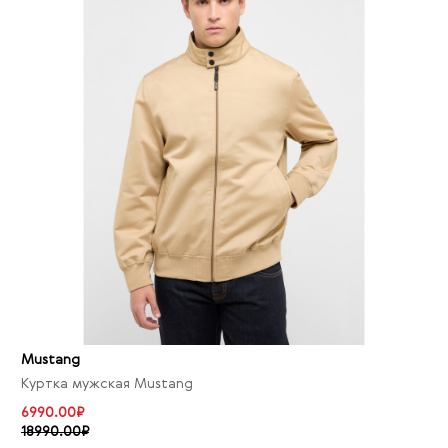
Mustang
Куртка мужская Mustang
6990.00₽
18990.00₽