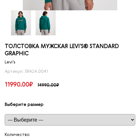
ТОЛСТОВКА МУЖСКАЯ LEVI'S® STANDARD
GRAPHIC
Levi’s
Артикул: 38424.0041
11990.00₽
14990.00₽
Выберите размер
Таблица размеров
Количество