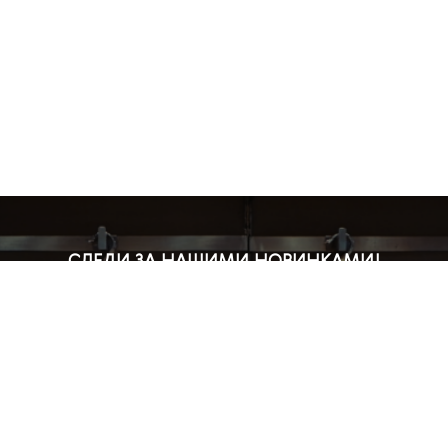
СЛЕДИ ЗА НАШИМИ НОВИНКАМИ!
Подпишись на рассылку и будь в курсе всех акций