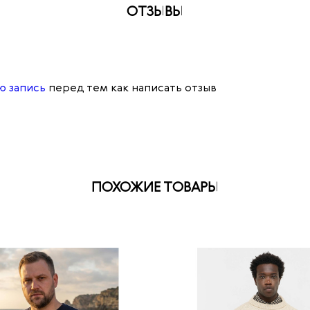
ОТЗЫВЫ
ю запись
перед тем как написать отзыв
ПОХОЖИЕ ТОВАРЫ