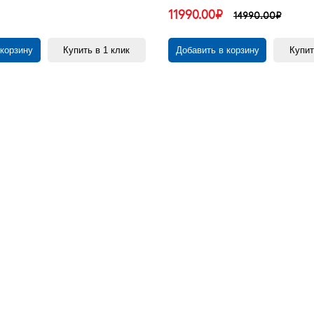
11990.00₽
14990.00₽
 корзину
Купить в 1 клик
Добавить в корзину
Купит