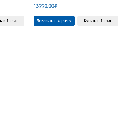
13990.00₽
ь в 1 клик
Добавить в корзину
Купить в 1 клик