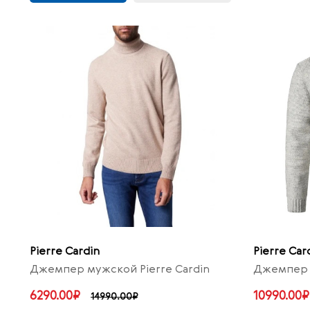
Pierre Cardin
Pierre Car
Джемпер мужской Pierre Cardin
Джемпер м
6290.00₽
10990.00₽
14990.00₽