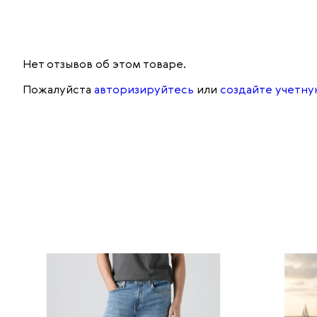
Нет отзывов об этом товаре.
Пожалуйста
авторизируйтесь
или
создайте учетну