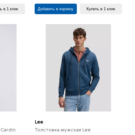
ь в 1 клик
Добавить в корзину
Купить в 1 клик
Lee
Cardin
Толстовка мужская Lee