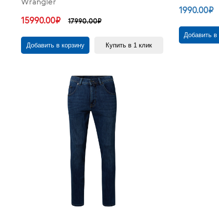
Wrangler
1990.00₽
15990.00₽
17990.00₽
Добавить в
Добавить в корзину
Купить в 1 клик