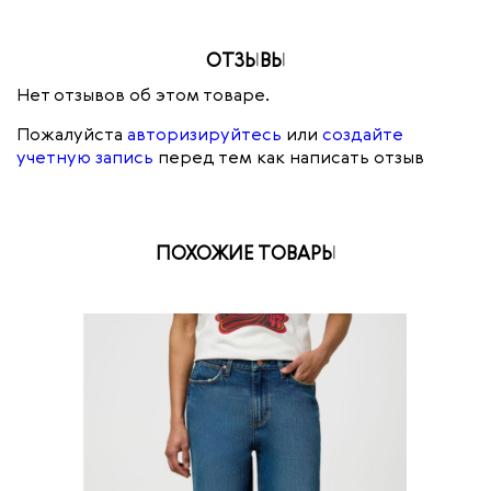
ОТЗЫВЫ
Нет отзывов об этом товаре.
Пожалуйста
авторизируйтесь
или
создайте
учетную запись
перед тем как написать отзыв
ПОХОЖИЕ ТОВАРЫ