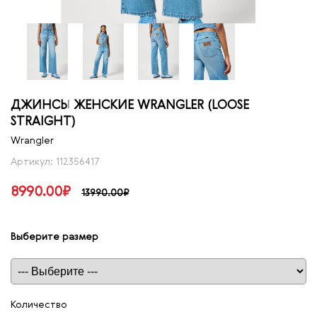
ДЖИНСЫ ЖЕНСКИЕ WRANGLER (LOOSE
STRAIGHT)
Wrangler
Артикул: 112356417
8990.00₽
13990.00₽
Выберите размер
Таблица размеров
Количество