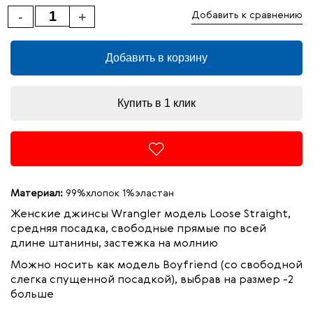
-
+
Добавить к сравнению
Добавить в корзину
Купить в 1 клик
Материал:
99%хлопок 1%эластан
Женские джинсы Wrangler модель Loose Straight,
средняя посадка, свободные прямые по всей
длине штанины, застежка на молнию
Можно носить как модель Boyfriend (со свободной
слегка спущенной посадкой), выбрав на размер -2
больше