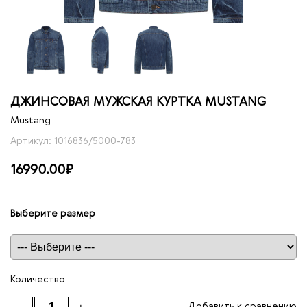
ДЖИНСОВАЯ МУЖСКАЯ КУРТКА MUSTANG
Mustang
Артикул: 1016836/5000-783
16990.00₽
Выберите размер
Таблица размеров
Количество
Добавить к сравнению