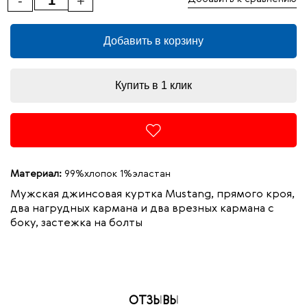
-
+
Добавить в корзину
Купить в 1 клик
Материал:
99%хлопок 1%эластан
Мужская джинсовая куртка Mustang, прямого кроя,
два нагрудных кармана и два врезных кармана с
боку, застежка на болты
ОТЗЫВЫ