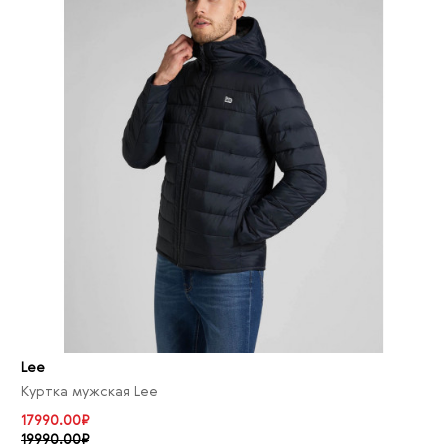
Lee
Куртка мужская Lee
17990.00₽
19990.00₽