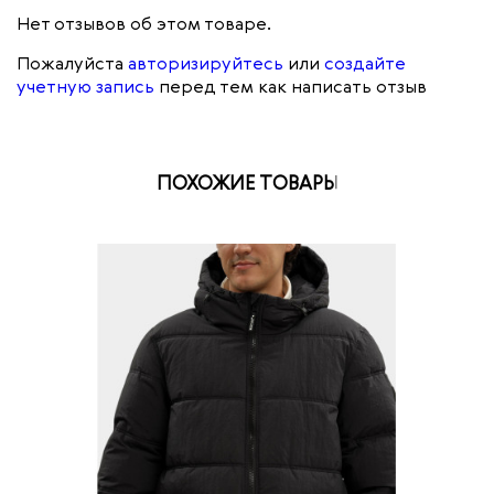
Нет отзывов об этом товаре.
Пожалуйста
авторизируйтесь
или
создайте
учетную запись
перед тем как написать отзыв
ПОХОЖИЕ ТОВАРЫ