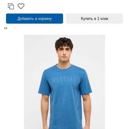
Добавить в корзину
Купить в 1 клик
‹
›