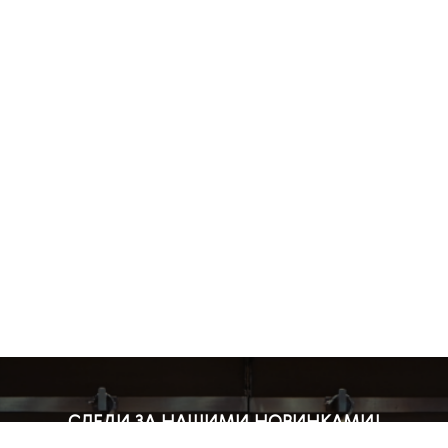
СЛЕДИ ЗА НАШИМИ НОВИНКАМИ!