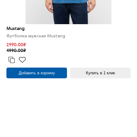
Mustang
Футболка мужская Mustang
2990.00₽
4990.00₽
Добавить в корзину
Купить в 1 клик