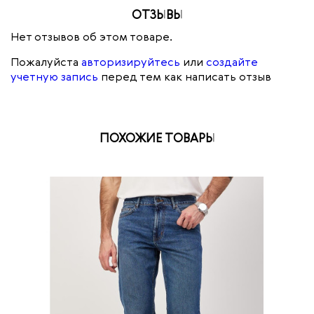
ОТЗЫВЫ
Нет отзывов об этом товаре.
Пожалуйста
авторизируйтесь
или
создайте
учетную запись
перед тем как написать отзыв
ПОХОЖИЕ ТОВАРЫ