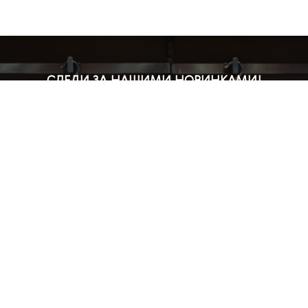
СЛЕДИ ЗА НАШИМИ НОВИНКАМИ!
Подпишись на рассылку и будь в курсе всех акций
Блог
Доставка и оплата