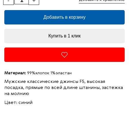
-
+
Добавить в корзину
Купить в 1 клик
Материал:
99%хлопок 1%эластан
Мужские классические джинсы F5, высокая
посадка, прямые по всей длине штанины, застежка
на молнию
Цвет: синий