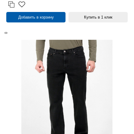
Добавить в корзину
Купить в 1 клик
‹
›