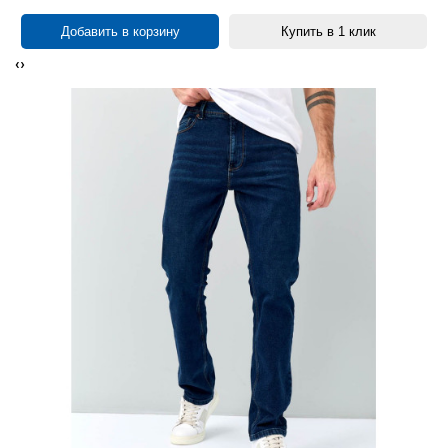
Добавить в корзину
Купить в 1 клик
‹
›