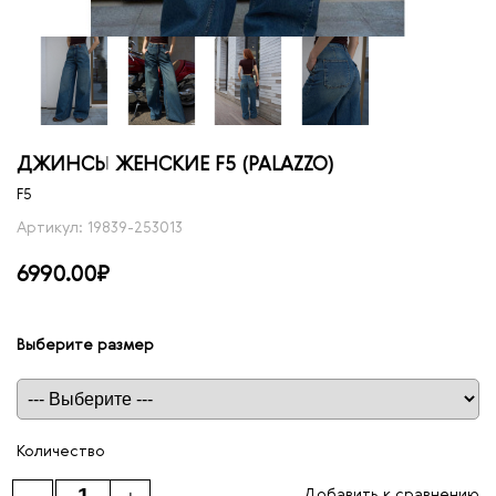
ДЖИНСЫ ЖЕНСКИЕ F5 (PALAZZO)
F5
Артикул: 19839-253013
6990.00₽
Выберите размер
Таблица размеров
Количество
Добавить к сравнению