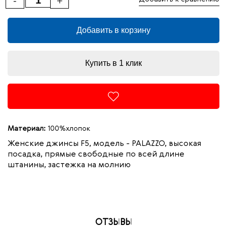
-
+
Добавить в корзину
Купить в 1 клик
Материал:
100%хлопок
Женские джинсы F5, модель - PALAZZO, высокая
посадка, прямые свободные по всей длине
штанины, застежка на молнию
ОТЗЫВЫ