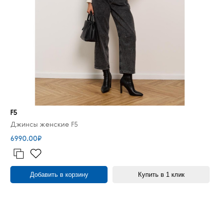
F5
Джинсы женские F5
6990.00₽
Добавить в корзину
Купить в 1 клик