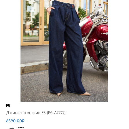
F5
Джинсы женские F5 (PALAZZO)
6590.00₽