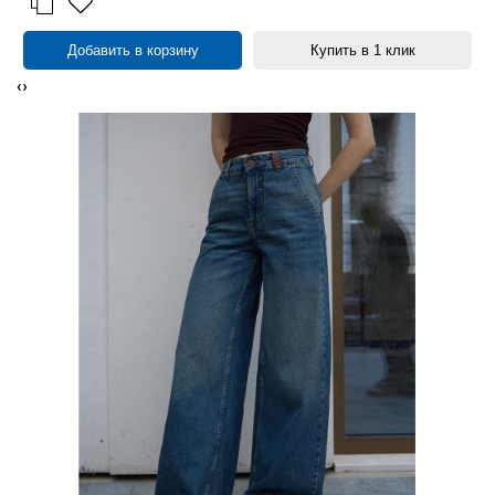
Добавить в корзину
Купить в 1 клик
‹
›