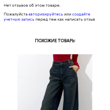
Нет отзывов об этом товаре.
Пожалуйста
авторизируйтесь
или
создайте
учетную запись
перед тем как написать отзыв
ПОХОЖИЕ ТОВАРЫ