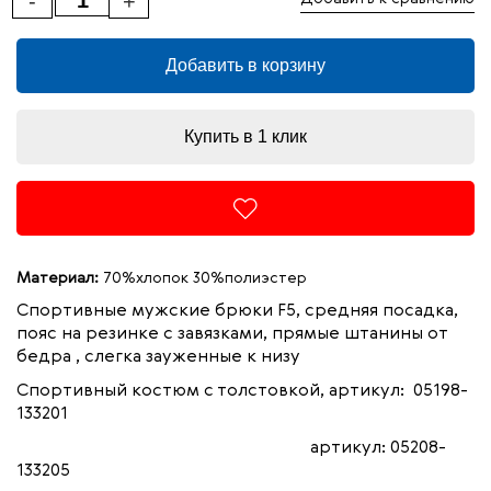
-
+
Добавить в корзину
Купить в 1 клик
Материал:
70%хлопок 30%полиэстер
Спортивные мужские брюки F5, средняя посадка,
пояс на резинке с завязками, прямые штанины от
бедра , слегка зауженные к низу
Спортивный костюм с толстовкой, артикул: 05198-
133201
артикул: 05208-
133205