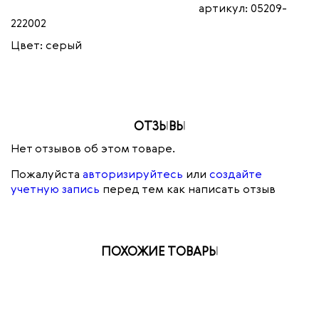
артикул: 05209-
222002
Цвет: серый
ОТЗЫВЫ
Нет отзывов об этом товаре.
Пожалуйста
авторизируйтесь
или
создайте
учетную запись
перед тем как написать отзыв
ПОХОЖИЕ ТОВАРЫ