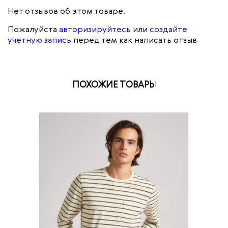
Нет отзывов об этом товаре.
Пожалуйста
авторизируйтесь
или
создайте
учетную запись
перед тем как написать отзыв
ПОХОЖИЕ ТОВАРЫ