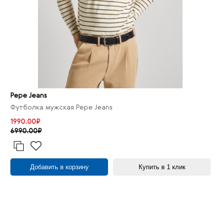
Pepe Jeans
Футболка мужская Pepe Jeans
1990.00₽
6990.00₽
Добавить в корзину
Купить в 1 клик