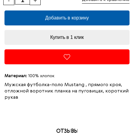
-
+
Добавить в корзину
Купить в 1 клик
Материал:
100% хлопок
Мужская футболка-поло Mustang , прямого кроя,
отложной воротник планка на пуговицах, короткий
рукав
ОТЗЫВЫ