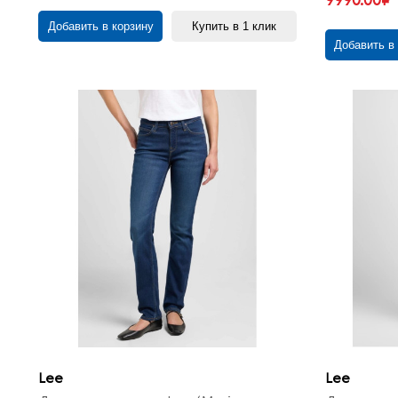
9990.00₽
Добавить в корзину
Купить в 1 клик
Добавить в
Lee
Lee