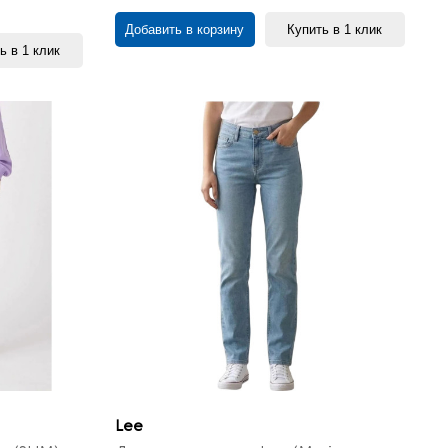
Добавить в корзину
Купить в 1 клик
ь в 1 клик
Lee