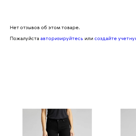
Нет отзывов об этом товаре.
Пожалуйста
авторизируйтесь
или
создайте учетну