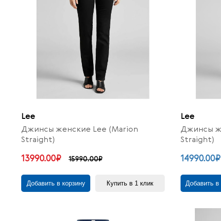
Lee
Lee
Джинсы женские Lee (Marion
Джинсы же
Straight)
Straight)
13990.00₽
14990.00₽
15990.00₽
Добавить в корзину
Купить в 1 клик
Добавить в