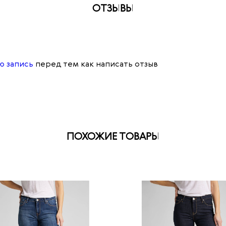
ОТЗЫВЫ
ю запись
перед тем как написать отзыв
ПОХОЖИЕ ТОВАРЫ