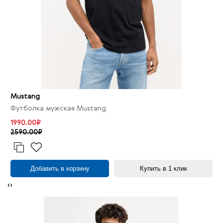
Mustang
Футболка мужская Mustang
1990.00₽
2590.00₽
Добавить в корзину
Купить в 1 клик
‹
›