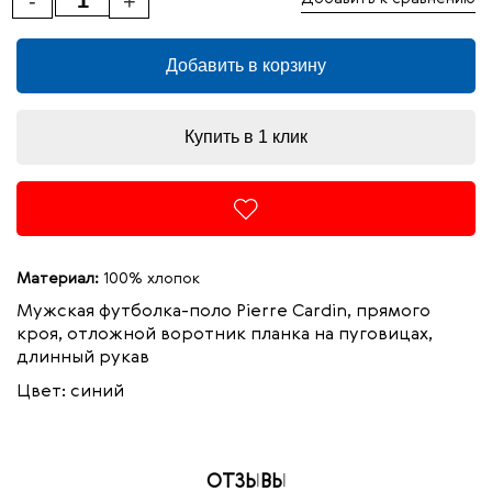
-
+
Добавить в корзину
Купить в 1 клик
Материал:
100% хлопок
Мужская футболка-поло Pierre Cardin, прямого
кроя, отложной воротник планка на пуговицах,
длинный рукав
Цвет: синий
ОТЗЫВЫ