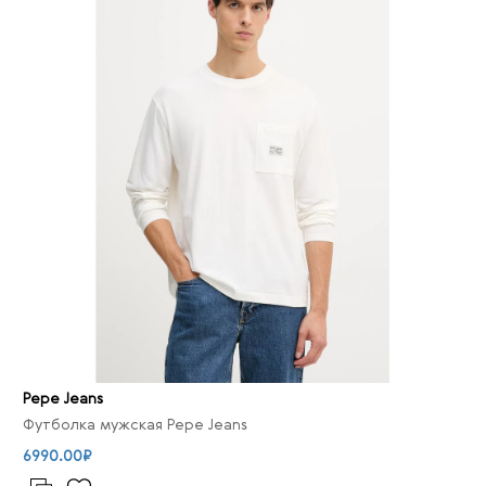
Pepe Jeans
Футболка мужская Pepe Jeans
6990.00₽