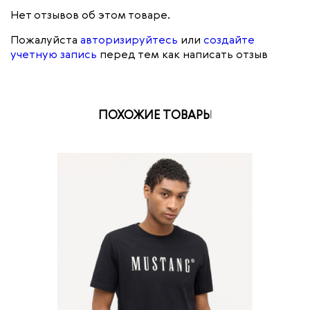
Нет отзывов об этом товаре.
Пожалуйста
авторизируйтесь
или
создайте
учетную запись
перед тем как написать отзыв
ПОХОЖИЕ ТОВАРЫ