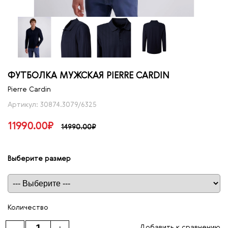
ФУТБОЛКА МУЖСКАЯ PIERRE CARDIN
Pierre Cardin
Артикул: 30874.3079/6325
11990.00₽
14990.00₽
Выберите размер
Таблица размеров
Количество
Добавить к сравнению