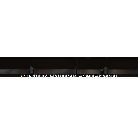
СЛЕДИ ЗА НАШИМИ НОВИНКАМИ!
Подпишись на рассылку и будь в курсе всех акций