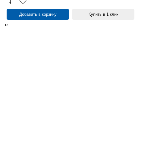
Добавить в корзину
Купить в 1 клик
‹
›