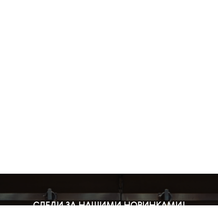
СЛЕДИ ЗА НАШИМИ НОВИНКАМИ!