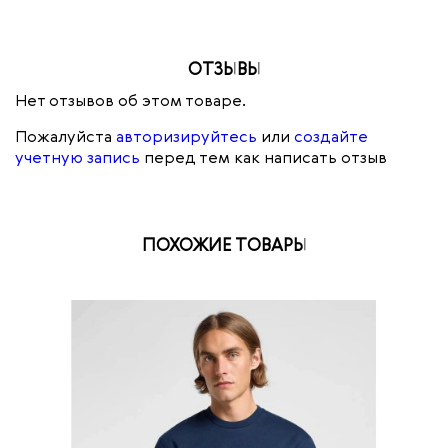
ОТЗЫВЫ
Нет отзывов об этом товаре.
Пожалуйста
авторизируйтесь
или
создайте
учетную запись
перед тем как написать отзыв
ПОХОЖИЕ ТОВАРЫ