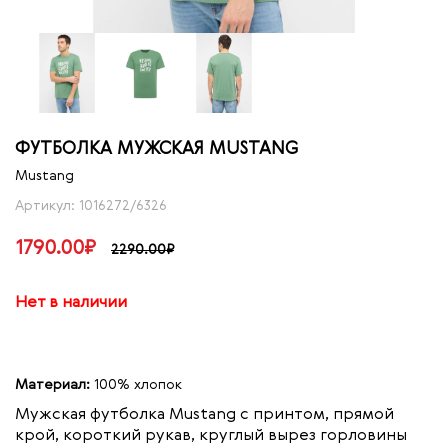
ФУТБОЛКА МУЖСКАЯ MUSTANG
Mustang
Артикул: 1016272/6326
1790.00₽
2290.00₽
Нет в наличии
Материал:
100% хлопок
Мужская футболка Mustang с принтом, прямой
крой, короткий рукав, круглый вырез горловины