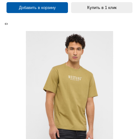
Добавить в корзину
Купить в 1 клик
‹
›