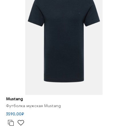
Mustang
Футболка мужская Mustang
3590.00₽