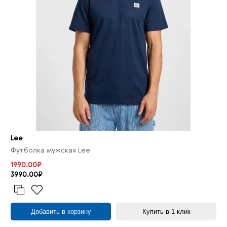
Lee
Футболка мужская Lee
1990.00₽
3990.00₽
Добавить в корзину
Купить в 1 клик