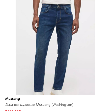
Mustang
Джинсы мужские Mustang (Washington)