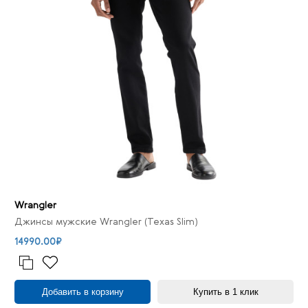
Wrangler
Джинсы мужские Wrangler (Texas Slim)
14990.00₽
Добавить в корзину
Купить в 1 клик