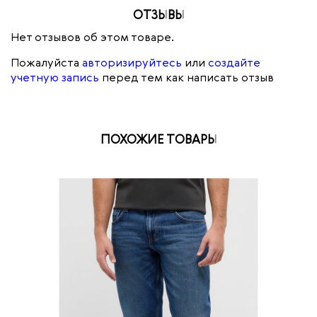
ОТЗЫВЫ
Нет отзывов об этом товаре.
Пожалуйста
авторизируйтесь
или
создайте
учетную запись
перед тем как написать отзыв
ПОХОЖИЕ ТОВАРЫ