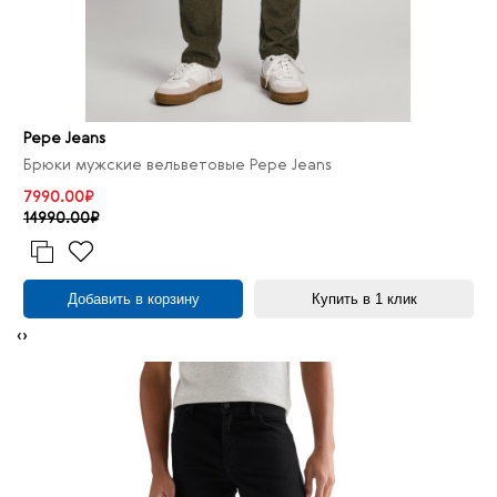
Pepe Jeans
Брюки мужские вельветовые Pepe Jeans
7990.00₽
14990.00₽
Добавить в корзину
Купить в 1 клик
‹
›