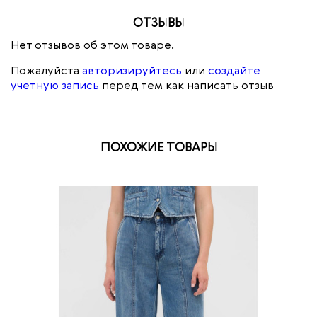
ОТЗЫВЫ
Нет отзывов об этом товаре.
Пожалуйста
авторизируйтесь
или
создайте
учетную запись
перед тем как написать отзыв
ПОХОЖИЕ ТОВАРЫ