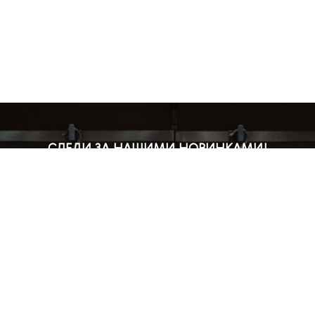
СЛЕДИ ЗА НАШИМИ НОВИНКАМИ!
Подпишись на рассылку и будь в курсе всех акций