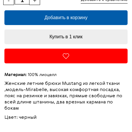
-
+
Добавить в корзину
Купить в 1 клик
Материал:
100% лиоцелл
Женские летние брюки Mustang из легкой ткани
,модель-Mirabelle, высокая комфортная посадка,
пояс на резинке и завязках, прямые свободные по
всей длине штанины, два врезных кармана по
бокам
Цвет: черный