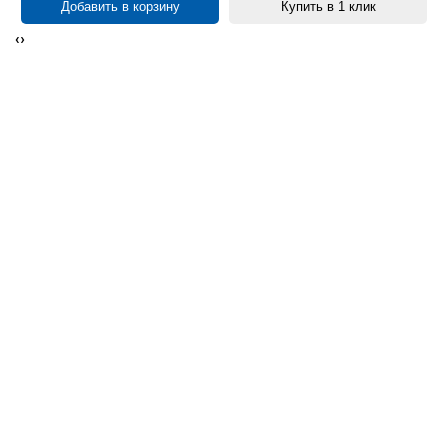
Добавить в корзину
Купить в 1 клик
‹
›