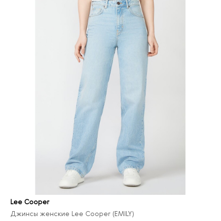
Lee Cooper
Джинсы женские Lee Cooper (EMILY)