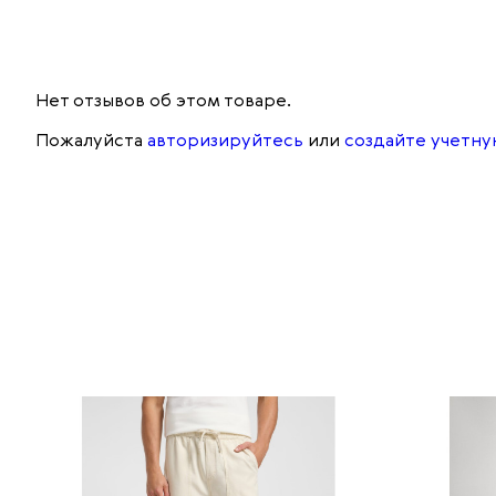
Нет отзывов об этом товаре.
Пожалуйста
авторизируйтесь
или
создайте учетну