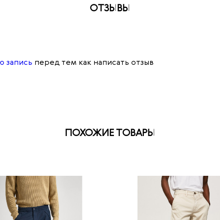
ОТЗЫВЫ
ю запись
перед тем как написать отзыв
ПОХОЖИЕ ТОВАРЫ