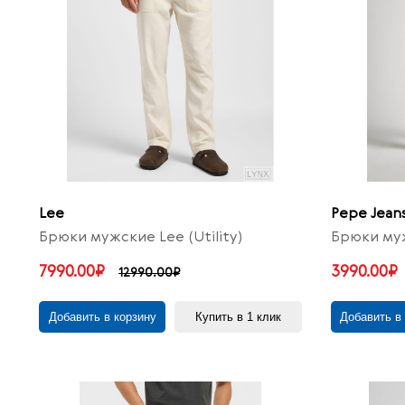
Lee
Pepe Jean
Брюки мужские Lee (Utility)
Брюки муж
7990.00₽
3990.00₽
12990.00₽
Добавить в корзину
Купить в 1 клик
Добавить в