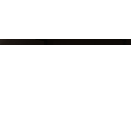
СЛЕДИ ЗА НАШИМИ НОВИНКАМИ!
Подпишись на рассылку и будь в курсе всех а
Блог
Доставка и оплата