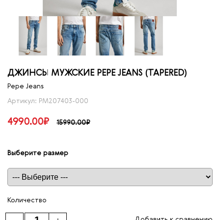
ДЖИНСЫ МУЖСКИЕ PEPE JEANS (TAPERED)
Pepe Jeans
Артикул: PM207403-000
4990.00₽
15990.00₽
Выберите размер
Таблица размеров
Количество
Добавить к сравнению