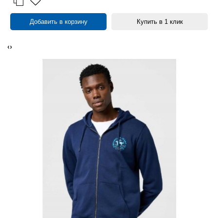
Добавить в корзину
Купить в 1 клик
‹
›