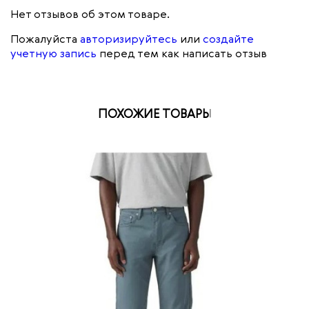
Нет отзывов об этом товаре.
Пожалуйста
авторизируйтесь
или
создайте
учетную запись
перед тем как написать отзыв
ПОХОЖИЕ ТОВАРЫ