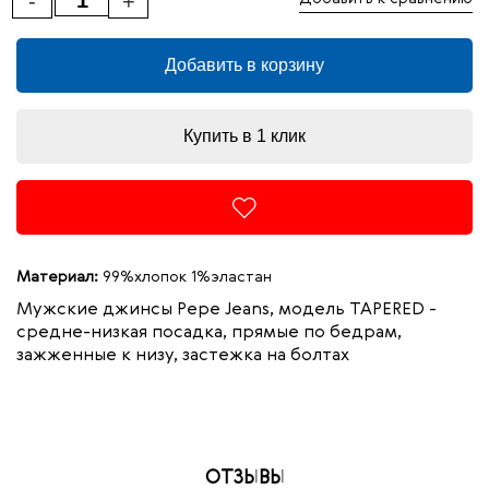
-
+
Добавить в корзину
Купить в 1 клик
Материал:
99%хлопок 1%эластан
Мужские джинсы Pepe Jeans, модель TAPERED -
средне-низкая посадка, прямые по бедрам,
зажженные к низу, застежка на болтах
99%
ОТЗЫВЫ