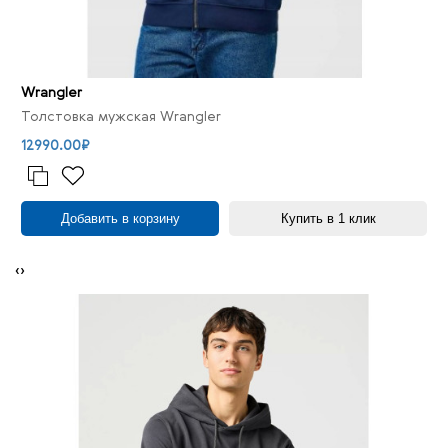
Wrangler
Толстовка мужская Wrangler
12990.00₽
Добавить в корзину
Купить в 1 клик
‹
›