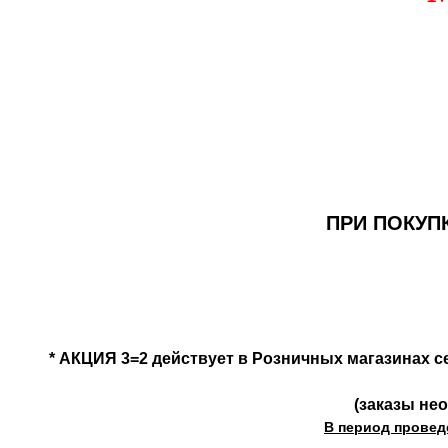
ПРИ ПОКУП
* АКЦИЯ 3=2 действует в Розничных магазинах сет
(заказы нео
В период проведе