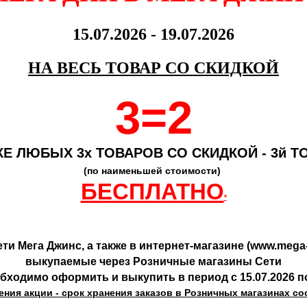
15.07.2026 - 19.07.2026
НА ВЕСЬ ТОВАР СО СКИДКОЙ
3=2
КЕ ЛЮБЫХ 3х ТОВАРОВ СО СКИДКОЙ
- 3й Т
(по наименьшей стоимости)
БЕСПЛАТНО
*
и Мега Джинс, а также в интернет-магазине (
www.mega-
выкупаемые через Розничные магазины Сети
бходимо оформить и выкупить в период с 15.07.2026 по
ния акции - срок хранения заказов в Розничных магазинах сос