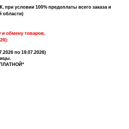
, при условии 100% предоплаты всего заказа и
й области)
 и обмену товаров,
26):
2026 по 19.07.2026)
ницы.
ЕСПЛАТНОЙ*