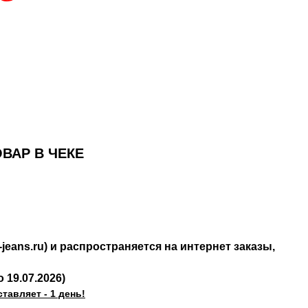
ОВАР В ЧЕКЕ
jeans.ru
) и распространяется на интернет заказы,
 19.07.2026)
тавляет - 1 день!