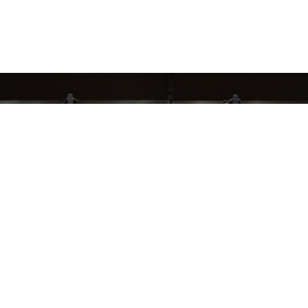
СЛЕДИ ЗА НАШИМИ НОВИНКАМИ!
Подпишись на рассылку и будь в курсе всех акций