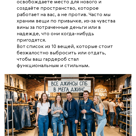
освобождаете место для нового и
создаёте пространство, которое
работает на вас, а не против. Часто мы
храним вещи по привычке, из-за чувства
вины за потраченные деньги или в
надежде, что они когда-нибудь
пригодятся.
Вот список из 10 вещей, которые стоит
безжалостно выбросить или отдать,
чтобы ваш гардероб стал
функциональным и стильным.