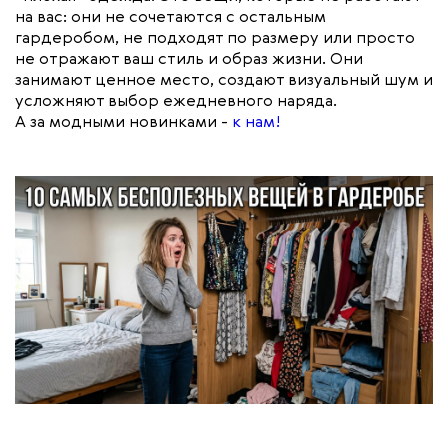
на вас: они не сочетаются с остальным
гардеробом, не подходят по размеру или просто
не отражают ваш стиль и образ жизни. Они
занимают ценное место, создают визуальный шум и
усложняют выбор ежедневного наряда.
А за модными новинками -
к нам!