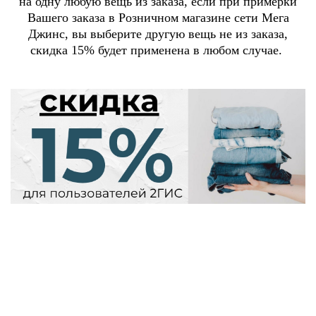
на одну любую вещь из заказа, если при примерки
Вашего заказа в Розничном магазине сети Мега
Джинс, вы выберите другую вещь не из заказа,
скидка 15% будет применена в любом случае.