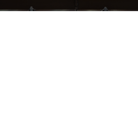
СЛЕДИ ЗА НАШИМИ НОВИНКАМИ!
Подпишись на рассылку и будь в курсе всех акций
Блог
Доставка и оплата
Розничные магазины
Бонусная система