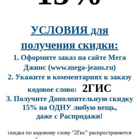
УСЛОВИЯ для
получения скидки:
1. Оформите заказ на сайте Мега
Джинс (www.mega-jeans.ru)
2. Укажите в комментариях к заказу
2ГИС
кодовое слово:
3. Получите Дополнительную скидку
15% на ОДНУ любую вещь,
даже с Распродажи!
скидка по кодовому слову "2Гис" распространяется